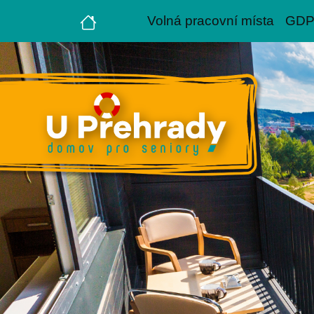
Volná pracovní místa
GD