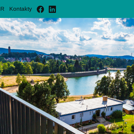
PR
Kontakty