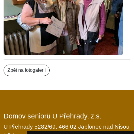
Zpět na fotogalerii
Domov seniorů U Přehrady, z.s.
U Přehrady 5282/69, 466 02 Jablonec nad Nisou